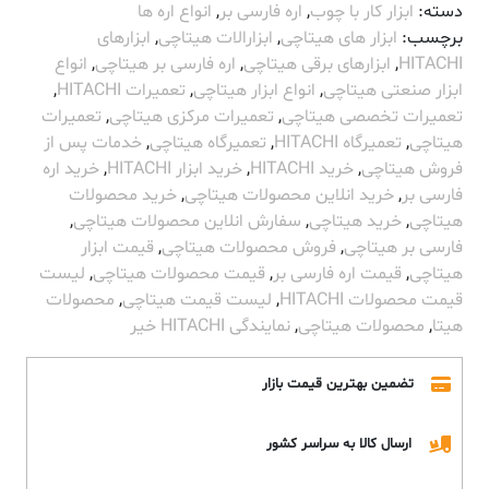
دسته:
ابزار کار با چوب
,
اره فارسی بر
,
انواع اره ها
برچسب:
ابزار های هیتاچی
,
ابزارالات هیتاچی
,
ابزارهای
HITACHI
,
ابزارهای برقی هیتاچی
,
اره فارسی بر هیتاچی
,
انواع
ابزار صنعتی هیتاچی
,
انواع ابزار هیتاچی
,
تعمیرات HITACHI
,
تعمیرات تخصصی هیتاچی
,
تعمیرات مرکزی هیتاچی
,
تعمیرات
هیتاچی
,
تعمیرگاه HITACHI
,
تعمیرگاه هیتاچی
,
خدمات پس از
فروش هیتاچی
,
خرید HITACHI
,
خرید ابزار HITACHI
,
خرید اره
فارسی بر
,
خرید انلاین محصولات هیتاچی
,
خرید محصولات
هیتاچی
,
خرید هیتاچی
,
سفارش انلاین محصولات هیتاچی
,
فارسی بر هیتاچی
,
فروش محصولات هیتاچی
,
قیمت ابزار
هیتاچی
,
قیمت اره فارسی بر
,
قیمت محصولات هیتاچی
,
لیست
قیمت محصولات HITACHI
,
لیست قیمت هیتاچی
,
محصولات
هیتا
,
محصولات هیتاچی
,
نمایندگی HITACHI خیر
تضمین بهترین قیمت بازار
ارسال کالا به سراسر کشور