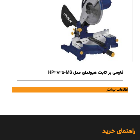
فارسی بر ثابت هیوندای مدل HP2825-MS
اطلاعات بیشتر
راهنمای خرید