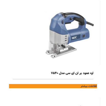
اره عمود بر ان ای سی مدل 7540
اطلاعات بیشتر