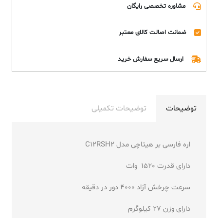
مشاوره تخصصی رایگان
ضمانت اصالت کالای معتبر
ارسال سریع سفارش خرید
توضیحات
توضیحات تکمیلی
اره فارسی بر هیتاچی مدل C12RSH2
دارای قدرت 1520 وات
سرعت چرخش آزاد 4000 دور در دقیقه
دارای وزن 27 کیلوگرم