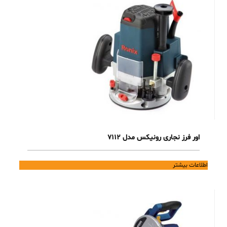
اور فرز نجاری رونیکس مدل 7112
اطلاعات بیشتر