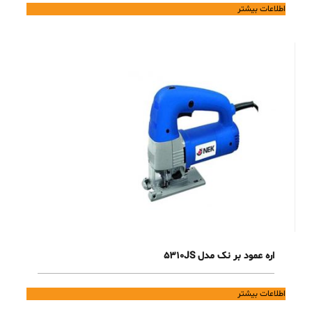
اطلاعات بیشتر
اره عمود بر نک مدل 5310JS
اطلاعات بیشتر