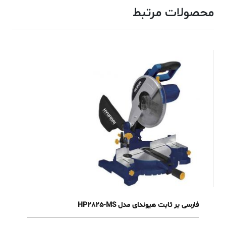
محصولات مرتبط
فارسی بر ثابت هیوندای مدل HP2825-MS