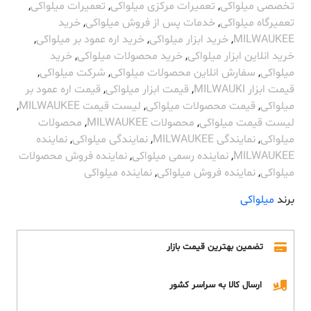
تخصصی میلواکی
,
تعمیرات مرکزی میلواکی
,
تعمیرات میلواکی
,
تعمیرگاه میلواکی
,
خدمات پس از فروش میلواکی
,
خرید
MILWAUKEE
,
خرید ابزار میلواکی
,
خرید اره عمود بر میلواکی
,
خرید انلاین ابزار میلواکی
,
خرید محصولات میلواکی
,
خرید
میلواکی
,
سفارش انلاین محصولات میلواکی
,
شرکت میلواکی
,
قیمت ابزار MILWAUKI
,
قیمت ابزار میلواکی
,
قیمت اره عمود بر
میلواکی
,
قیمت محصولات میلواکی
,
لیست قیمت MILWAUKEE
,
لیست قیمت میلواکی
,
محصولات MILWAUKEE
,
محصولات
میلواکی
,
نمایندگی MILWAUKEE
,
نمایندگی میلواکی
,
نماینده
MILWAUKEE
,
نماینده رسمی میلواکی
,
نماینده فروش محصولات
میلواکی
,
نماینده فروش میلواکی
,
نماینده میلواکی
برند
میلواکی
تضمین بهترین قیمت بازار
ارسال کالا به سراسر کشور