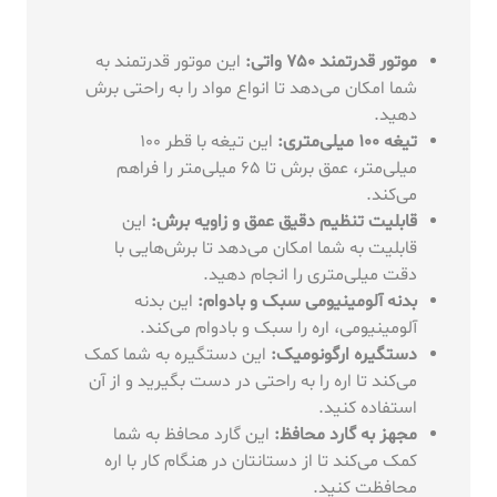
موتور قدرتمند 750 واتی:
این موتور قدرتمند به
شما امکان می‌دهد تا انواع مواد را به راحتی برش
دهید.
تیغه 100 میلی‌متری:
این تیغه با قطر 100
میلی‌متر، عمق برش تا 65 میلی‌متر را فراهم
می‌کند.
قابلیت تنظیم دقیق عمق و زاویه برش:
این
قابلیت به شما امکان می‌دهد تا برش‌هایی با
دقت میلی‌متری را انجام دهید.
بدنه آلومینیومی سبک و بادوام:
این بدنه
آلومینیومی، اره را سبک و بادوام می‌کند.
دستگیره ارگونومیک:
این دستگیره به شما کمک
می‌کند تا اره را به راحتی در دست بگیرید و از آن
استفاده کنید.
مجهز به گارد محافظ:
این گارد محافظ به شما
کمک می‌کند تا از دستانتان در هنگام کار با اره
محافظت کنید.