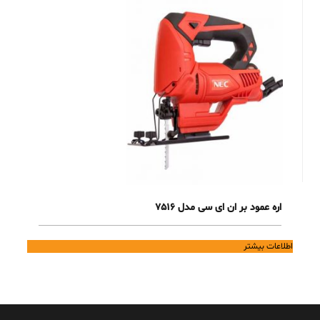
اره عمود بر ان ای سی مدل 7516
اطلاعات بیشتر