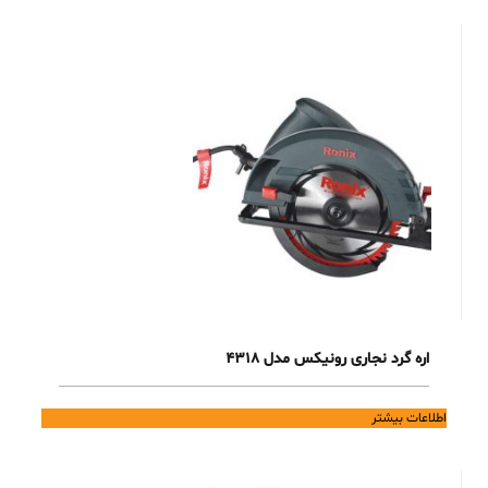
اره گرد نجاری رونیکس مدل 4318
اطلاعات بیشتر