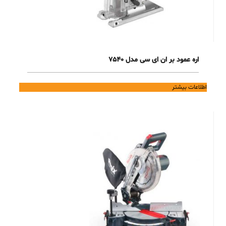
اره عمود بر ان ای سی مدل 7540
اطلاعات بیشتر