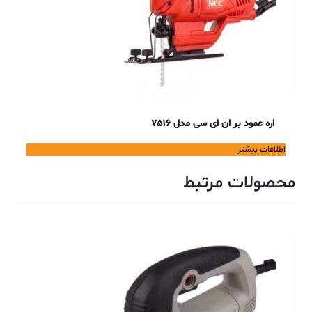
اره عمود بر ان ای سی مدل 7516
اطلاعات بیشتر
محصولات مرتبط