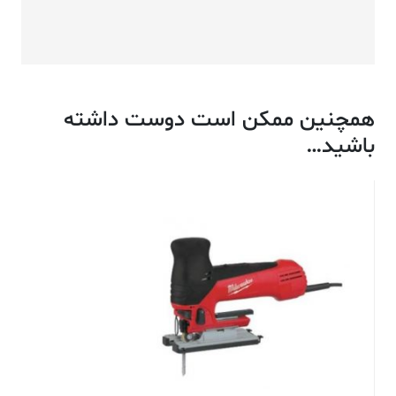
همچنین ممکن است دوست داشته
باشید…