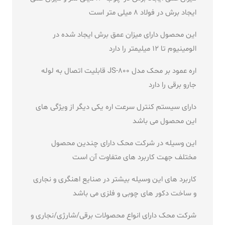
ایجاد برش در فولاد 8 میلی متر است
این محصول دارای میزان عمق برش ایجاد شده در
الومینیوم تا 12 میلیمتر را دارد
اره عمود بر محک مدل JS-800 قابلیت اتصال به لوله
جارو برقی را دارد
دارای سیستم کنترل سرعت اره یکی دیگر از ویژگی های
این محصول می باشد
این وسیله در شرکت محک دارای چندین محصول
مختلف جهت کاربرد های متفاوت آن است
کاربرد های این وسیله بیشتر در صنایع اهنگری و نجاری
و ساخت دکور های چوبی و فلزی می باشد
شرکت محک دارای انواع محصولات برقی/شارژی/نجاری و