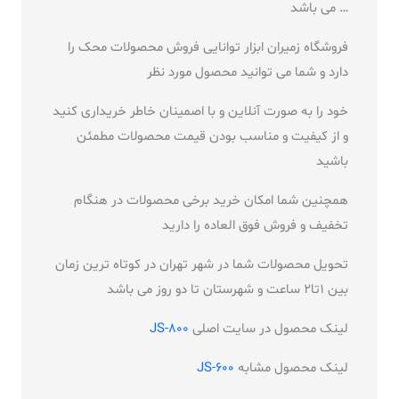
… می باشد
فروشگاه زمیران ابزار توانایی فروش محصولات محک را
دارد و شما می توانید محصول مورد نظر
خود را به صورت آنلاین و با اصمینان خاطر خریداری کنید
و از کیفیت و مناسب بودن قیمت محصولات مطمئن
باشید
همچنین شما امکان خرید برخی محصولات در هنگام
تخفیف و فروش فوق العاده را دارید
تحویل محصولات شما در شهر تهران در کوتاه ترین زمان
بین 1تا2 ساعت و شهرستان تا دو روز می باشد
لینک محصول در سایت اصلی
JS-800
لینک محصول مشابه
JS-600