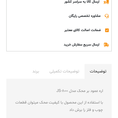
ارسال کالا به سراسر کشور
مشاوره تخصصی رایگان
ضمانت اصالت کالای معتبر
ارسال سریع سفارش خرید
توضیحات
توضیحات تکمیلی
برند
اره عمود بر محک مدل JS-800
با استفاده از این محصول با کیفیت محک میتوان قطعات
چوب و فلز را برش داد