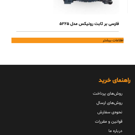
فارسی بر ثابت رونیکس مدل 5225
اطلاعات بیشتر
راهنمای خرید
روش‌های پرداخت
روش‌های ارسال
نحوه‌ی سفارش
قوانین و مقررات
درباره ما