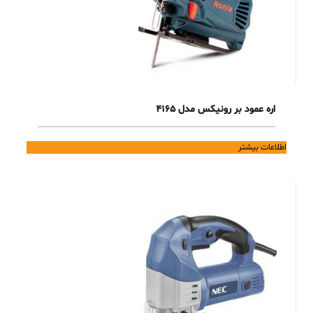
اره عمود بر رونیکس مدل 4165
اطلاعات بیشتر