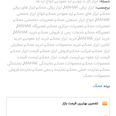
دسته:
ابزار کار با چوب
,
اره عمودبر
,
انواع اره ها
برچسب:
ابزار برقی MAHAK
,
ابزار برقی محک
,
ابزار های برقی
محک
,
ابزار های محک
,
اره عمودبر محک
,
انواع ابزار صنعتی
MAHAK
,
انواع ابزار صنعتی محک
,
تعمیرات تخصصی محک
,
تعمیرات محک
,
تعمیرات مرکزی محک
,
تعمیرگاه MAHAK
,
تعمیرگاه محک
,
خدمات پس از فروش محک
,
خرید MAHAK
,
خرید ابزار MAHAK
,
خرید ابزار محک
,
خرید اره عمودبر
,
خرید
انلاین ابزار محک
,
خرید محصولات محک
,
خرید محک
,
سفارش
ابزار محک
,
شرکت محک
,
فروش ابزار محک
,
قیمت ابزار محک
,
قیمت اره عمود بر
,
لیست قیمت ابزار محک
,
لیست قیمت
محصولات محک
,
محصولات محک
,
نمایندگی MAHAK
,
نمایندگی
محک
,
نماینده اصلی محک
,
نماینده رسمی محک
,
نماینده فروش
محصولات محک
برند
محک
تضمین بهترین قیمت بازار