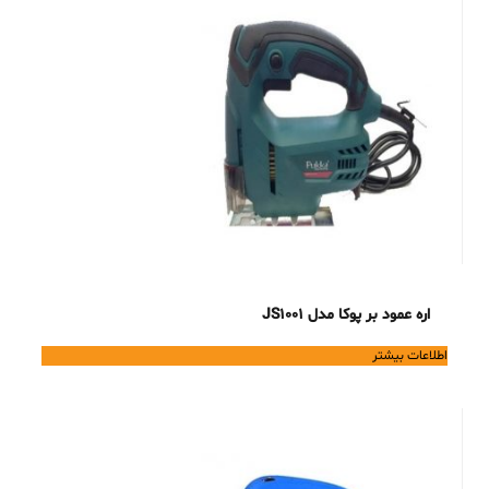
اره عمود بر پوکا مدل JS1001
اطلاعات بیشتر