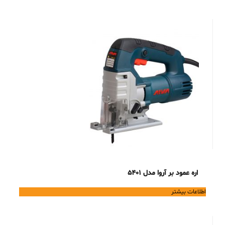
اره عمود بر آروا مدل 5401
اطلاعات بیشتر