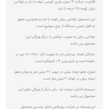
قابلیت حرکت 14 میلی متری کورس تیغه را دارد و توانایی
برش زاویه 45 درجه را دارد
این محصول توانایی برش زاویه را دارد و همچنین مجهز
به قفل ایمنی دستگاه از نوع سوئیچ است
توانایی برش به صورت چکشی از دیگر ویژگی این
محصول می باشد
حداکثر تعداد چرخش اره به صورت آزاد 2500-600 دور در
دقیقه است و دارای وزن 1.4 کیلوگرم است
میزان عمق ایجاد برش در چوب 30 میلی متر و میزان عمق
ایجاد برش در فولاد 3 میلی متر است
سیستم کنترل سرعت اره یکی دیگر از ویژگی های این
محصول می باشد
این وسیله در شرکت رونیکس دارای چندین محصول