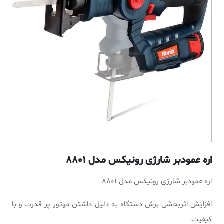
اره عمودبر شارژی رونیکس مدل 8801
اره عمودبر شارژی رونیکس مدل 8801
افزایش اثربخشی برش دستگاه به دلیل داشتن موتور پر قدرت و با
کیفیت