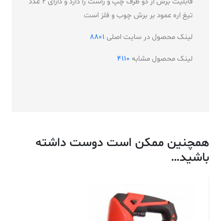
قابلیت برش از دو طرف چپ و راست را دارد و
دارای 2 عدد
تیغ اره عمود بر برش چوب و فلز است
لینک محصول در سایت اصلی
8801
لینک محصول مشابه
4110
همچنین ممکن است دوست داشته
باشید…