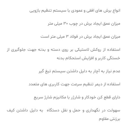
انواع برش های افقی و عمودی با سیستم تنظیم بازویی
میزان عمق ایجاد برش در چوب 30 میلی متر
میزان عمق ایجاد برش در فولاد 3 میلی متر است
استفاده از روکش لاستیکی بر روی دسته و بدنه جهت جلوگیری از
خستگی کاربر و افزایش استحکام بدنه
عدم نیاز به آچار به دلیل داشتن سیستم تیغ گیر
استفاده از دیمر تنظیم سرعت جهت کاربری های متعدد
دارای قطع کن خودکار و شارژر با مکانیزم شارژ سریع
سهولت در نگهداری و حمل و نقل دستگاه به دلیل داشتن کیف
برزنتی مقاوم