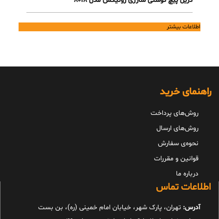
دریل پیچ گوشتی شارژی رونیکس مدل 8018
اطلاعات بیشتر
راهنمای خرید
روش‌های پرداخت
روش‌های ارسال
نحوه‌ی سفارش
قوانین و مقررات
درباره ما
اطلاعات تماس
آدرس:
تهران، پارک شهر، خیابان امام خمینی (ره)، بن بست