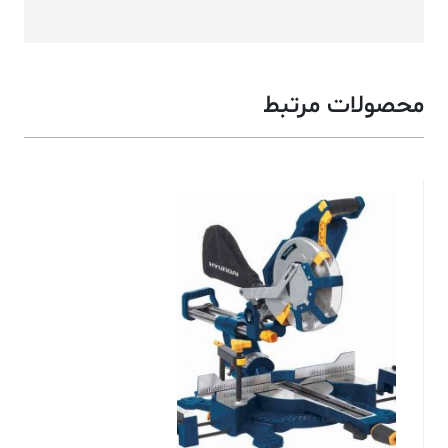
محصولات مرتبط