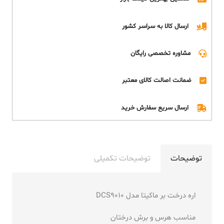
ارسال کالا به سراسر کشور
مشاوره تخصصی رایگان
ضمانت اصالت کالای معتبر
ارسال سریع سفارش خرید
توضیحات
توضیحات تکمیلی
اره درخت بر ماکیتا مدل DCS9010
مناسب هرس و برش درختان