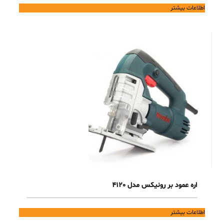
اطلاعات بیشتر
اره عمود بر رونیکس مدل 4120
اطلاعات بیشتر