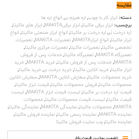
مقایسه
دسته:
ابزار کار با چوب
,
اره هیزم بر
,
انواع اره ها
برچسب:
ابزار برقی ماکیتا
,
ابزار برقیMAKITA
,
ابزار های ماکیتا
,
اره درخت بُر
,
اره درخت بر ماکیتا
,
انواع ابزار صنعتی ماکیتا
,
انواع
ابزار ماکیتا
,
انواع ابزارMAKITA
,
تعمیرات MAKITA
,
تعمیرات
تخصصی ماکیتا
,
تعمیرات ماکیتا
,
تعمیرات مرکزی ماکیتا
,
تعمیرگاه MAKITA
,
تعمیرگاه ماکیتا
,
خدمات پس از فروش
MAKITA
,
خدمات پس از فروش ماکیتا
,
خرید MAKITA
,
خرید
ابزار ماکیتا
,
خرید انلاین ماکیتا
,
خرید درخت بر
,
خرید ماکیتا
,
خرید محصولات ماکیتا
,
سفارش انلاین MAKITA
,
سفارش انلاین
محصولات ماکیتا
,
فروش محصولات ماکیتا
,
قیمت ابزار ماکیتا
,
قیمت اره درخت بر ماکیتا
,
لیست قیمت ابزار MAKITA
,
لیست
قیمت ماکیتا
,
لیست قیمت محصولات ماکیتا
,
محصولات
MAKITA
,
محصولات ماکیتا
,
نمایندگی MAKITA
,
نمایندگی ماکیتا
,
نماینده MAKITA
,
نماینده رسمی ماکیتا
,
نماینده فروش ماکیتا
,
نماینده ماکیتا
,
وب سایت فروش ماکیتا
تضمین بهترین قیمت بازار