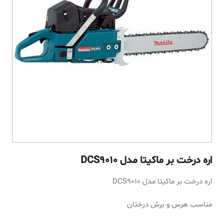
اره درخت بر ماکیتا مدل DCS9010
اره درخت بر ماکیتا مدل DCS9010
مناسب هرس و برش درختان