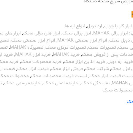
تعویض سریع صفحه دستگاه
ابزار کار با چوب
,
اره دوبل
,
انواع اره ها
:
ابزار برقی MAHAK
,
ابزار برقی محک
,
ابزار های برقی محک
,
ابزار های 
قی دوبل محک
,
انواع ابزار صنعتی MAHAK
,
انواع ابزار صنعتی محک
,
تعمی
 محک
,
تعمیرات محک
,
تعمیرات مرکزی محک
,
تعمیرگاه MAHAK
,
تعمی
دمات پس از فروش محک
,
خرید MAHAK
,
خرید ابزار MAHAK
,
خرید ابز
رید اره دوبل
,
خرید انلاین ابزار محک
,
خرید محصولات محک
,
خرید محک
ابزار محک
,
شرکت محک
,
فروش ابزار محک
,
قیمت ابزار محک
,
قیمت اره
یست قیمت ابزار محک
,
لیست قیمت محصولات محک
,
محصولات محک
MAH
,
نمایندگی محک
,
نماینده اصلی محک
,
نماینده رسمی محک
,
نم
محصولات محک
ک