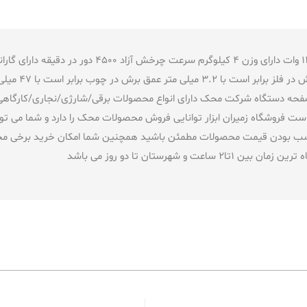
صفحه یا تیغه بر
ه دستگاه شرکت محک دارای انواع محصولات برقی/شارژی/نجاری/کارگاهی م
ت فروشگاه زمیران ابزار توانایی فروش محصولات محک را دارد و شما می توا
مناسب بودن قیمت محصولات مطمئن باشید همچنین شما امکان خرید برخی مح
 شهرستان تا دو روز می باشد