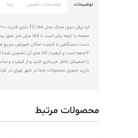
توضیحات
توضیحات تکمیلی
برند
دست دستگاهی با کیفیت امکان تعویض سریع صفح
12ماهه است و کیفیت کالا های آن تضمین شده اس
با اصمینان خاطر خریداری کنید و از کیفیت و 
دارید تحویل محصولات شما در شهر تهران در کوتاه ترین زمان بین 1تا2 ساعت و
محصولات مرتبط