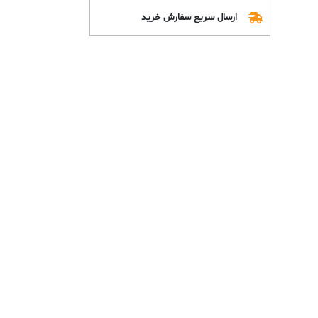
ارسال سریع سفارش خرید