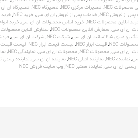
ان ای سی
,
تعمیرات NEC
,
تعمیرات ان ای سی
,
تعمیرات تخصصی
,
تعمی
محصولات NEC
,
تعمیرات مرکزی NEC
,
تعمیرگاه NEC
,
تعمیرگاه ان ای
س از فروش NEC
,
خدمات پس از فروش ان ای سی
,
خرید NEC
,
خرید ا
رید انلاین محصولات NEC
,
خرید انلاین محصولات ان ای سی
,
خرید انواع
ت ان ای سی
,
سفارش انلاین محصولات NEC
,
سفارش انلاین محصولات ا
رو میزی 12.5سانت ان ای سی
,
شرکت NEC
,
شرکت ان ای سی
,
فروش
حصولات NEC
,
قیمت ابزار NEC
,
لیست قیمت ابزار NEC
,
لیست قیمت
ت ان ای سی
,
محصولات NEC
,
محصولات ان ای سی
,
نمایندگی NEC
,
نما
سی
,
نماینده NEC
,
نماینده اصلی NEC
,
نماینده ان ای سی
,
نماینده رسمی NEC
ه رسمی ان ای سی
,
نماینده معتبر NEC
,
وب سایت فروش NEC