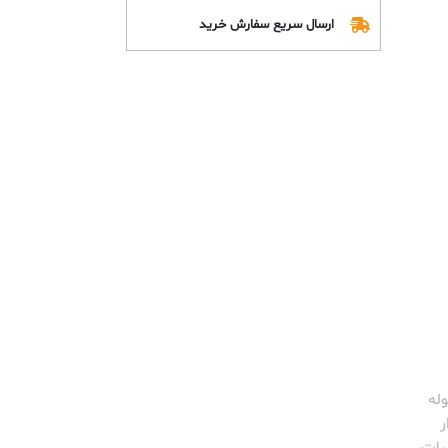
ارسال سریع سفارش خرید
وله
ر