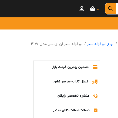
0
/
انواع اتو لوله سبز
/ اتو لوله سبز ان ای سی مدل 4140
تضمین بهترین قیمت بازار
ارسال کالا به سراسر کشور
مشاوره تخصصی رایگان
ضمانت اصالت کالای معتبر