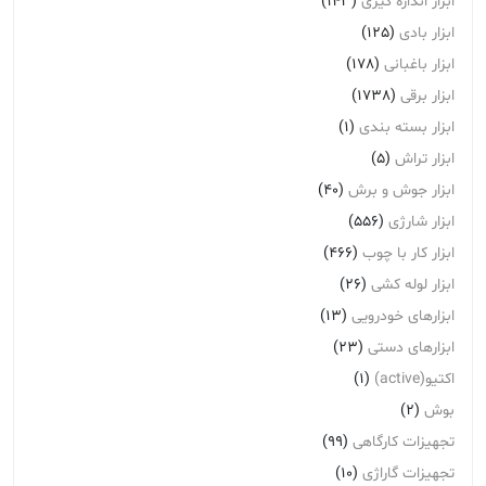
ابزار اندازه گیری
(143)
ابزار بادی
(125)
ابزار باغبانی
(178)
ابزار برقی
(1738)
ابزار بسته بندی
(1)
ابزار تراش
(5)
ابزار جوش و برش
(40)
ابزار شارژی
(556)
ابزار کار با چوب
(466)
ابزار لوله کشی
(26)
ابزارهای خودرویی
(13)
ابزارهای دستی
(23)
اکتیو(active)
(1)
بوش
(2)
تجهیزات کارگاهی
(99)
تجهیزات گاراژی
(10)