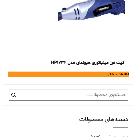
کیت فرز مینیاتوری هیوندای مدل HP1732
اطلاعات بیشتر
جستجو
برای:
دسته‌های محصولات