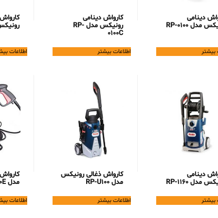
واش دینامی
کارواش دینامی
کارواش 
س مدل RP-0100
رونیکس مدل RP-
رونیکس مد
0100C
 بیشتر
اطلاعات بیشتر
اطلاعات بیش
واش دینامی
کارواش ذغالی رونیکس
کارواش
س مدل RP-1160
مدل RP-U100
مدل RP-U100E
 بیشتر
اطلاعات بیشتر
اطلاعات بیش