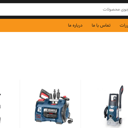
ررات
تماس با ما
درباره ما