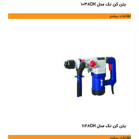
بتن کن نک مدل 1038CH
اطلاعات بیشتر
بتن کن نک مدل 1128CH
اطلاعات بیشتر