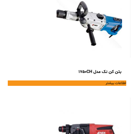
بتن کن نک مدل 1750CH
اطلاعات بیشتر