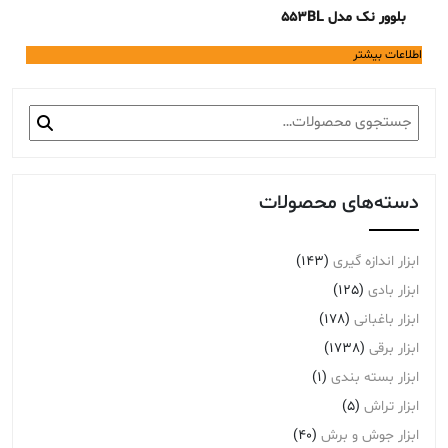
بلوور نک مدل 553BL
اطلاعات بیشتر
جستجو
برای:
دسته‌های محصولات
ابزار اندازه گیری
(143)
ابزار بادی
(125)
ابزار باغبانی
(178)
ابزار برقی
(1738)
ابزار بسته بندی
(1)
ابزار تراش
(5)
ابزار جوش و برش
(40)