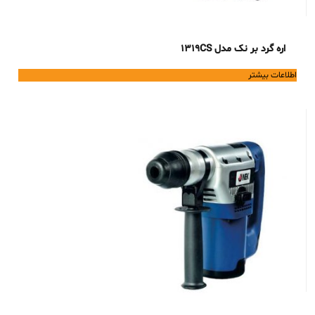
اره گرد بر نک مدل 1319CS
اطلاعات بیشتر