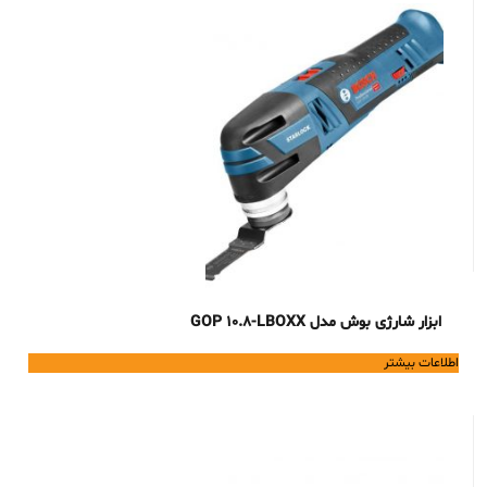
ابزار شارژی بوش مدل GOP 10.8-LBOXX
اطلاعات بیشتر