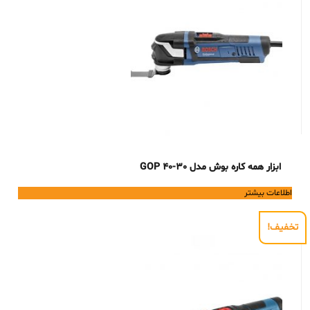
ابزار همه کاره بوش مدل GOP 40-30
اطلاعات بیشتر
تخفیف!