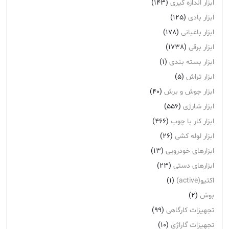
ابزار اندازه گیری
(143)
ابزار بادی
(125)
ابزار باغبانی
(178)
ابزار برقی
(1738)
ابزار بسته بندی
(1)
ابزار تراش
(5)
ابزار جوش و برش
(40)
ابزار شارژی
(556)
ابزار کار با چوب
(466)
ابزار لوله کشی
(26)
ابزارهای خودرویی
(13)
ابزارهای دستی
(23)
اکتیو(active)
(1)
بوش
(2)
تجهیزات کارگاهی
(99)
تجهیزات گاراژی
(10)