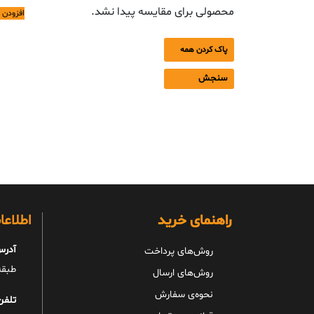
محصولی برای مقایسه پیدا نشد.
افزودن 
پاک کردن همه
سنجش
راهنمای خرید
اطلاع
آدرس
روش‌های پرداخت
طبقه 
روش‌های ارسال
نحوه‌ی سفارش
تلفن