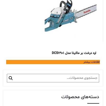
اره درخت بر ماکیتا مدل DCS7901
اطلاعات بیشتر
جستجو
برای:
دسته‌های محصولات