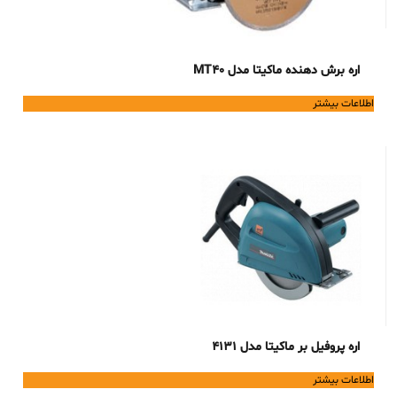
اره برش دهنده ماکیتا مدل MT40
اطلاعات بیشتر
اره پروفیل بر ماکیتا مدل 4131
اطلاعات بیشتر