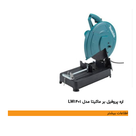
اره پروفیل بر ماکیتا مدل LW1401
اطلاعات بیشتر