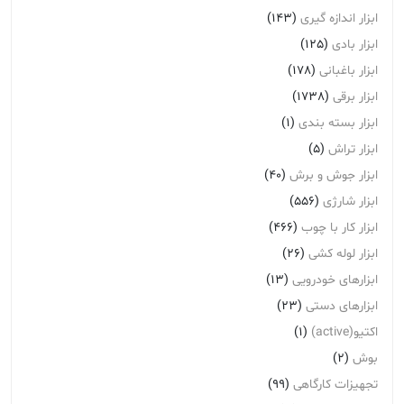
ابزار اندازه گیری
(143)
ابزار بادی
(125)
ابزار باغبانی
(178)
ابزار برقی
(1738)
ابزار بسته بندی
(1)
ابزار تراش
(5)
ابزار جوش و برش
(40)
ابزار شارژی
(556)
ابزار کار با چوب
(466)
ابزار لوله کشی
(26)
ابزارهای خودرویی
(13)
ابزارهای دستی
(23)
اکتیو(active)
(1)
بوش
(2)
تجهیزات کارگاهی
(99)