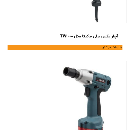
آچار بکس برقی ماکیتا مدل TW1000
اطلاعات بیشتر