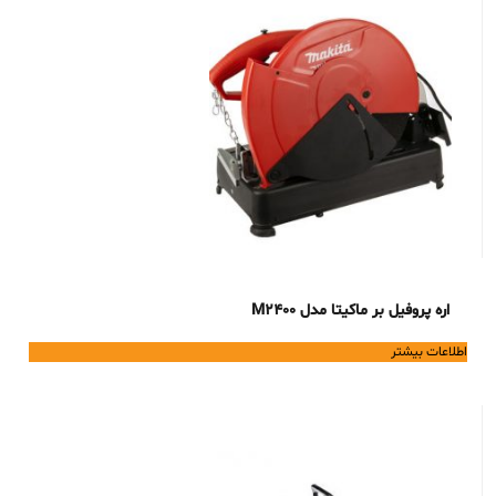
اره پروفیل بر ماکیتا مدل M2400
اطلاعات بیشتر