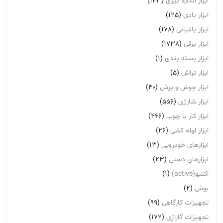
ابزار اندازه گیری
(143)
ابزار بادی
(125)
ابزار باغبانی
(178)
ابزار برقی
(1738)
ابزار بسته بندی
(1)
ابزار تراش
(5)
ابزار جوش و برش
(40)
ابزار شارژی
(556)
ابزار کار با چوب
(466)
ابزار لوله کشی
(26)
ابزارهای خودرویی
(13)
ابزارهای دستی
(23)
اکتیو(active)
(1)
بوش
(2)
تجهیزات کارگاهی
(99)
تجهیزات گاراژِی
(172)