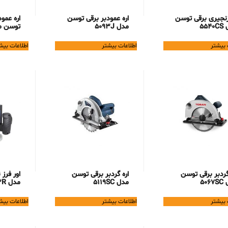
زنجیری برقی توسن
اره عمودبر برقی توسن
اره عمو
554
مدل 5093J
توسن مدل 
 بیشتر
اطلاعات بیشتر
اطلاعات بیش
گردبر برقی توسن
اره گردبر برقی توسن
اور فرز
506
مدل 5119SC
مدل 1013R
 بیشتر
اطلاعات بیشتر
اطلاعات بیش