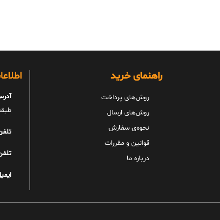
راهنمای خرید
اطلاع
آدرس
روش‌های پرداخت
طبقه 
روش‌های ارسال
نحوه‌ی سفارش
تلفن
قوانین و مقررات
تلفن
درباره ما
ایمیل