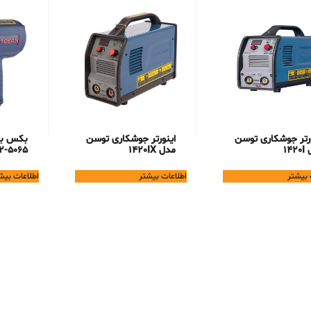
ورتر جوشکاری توسن
اینورتر جوشکاری توسن
بکس با
14
مدل 1420IX
2-5065
 بیشتر
اطلاعات بیشتر
اطلاعات بیش