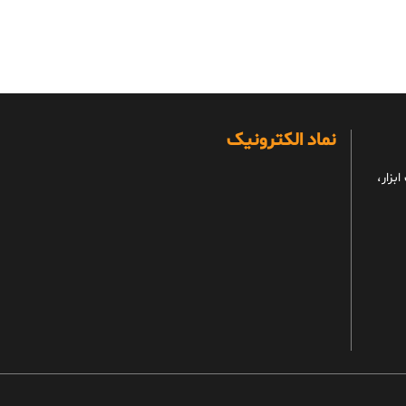
نماد الکترونیک
بزار،