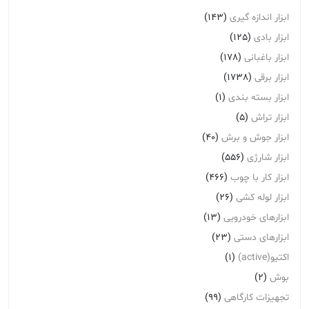
ابزار اندازه گیری
(143)
ابزار بادی
(125)
ابزار باغبانی
(178)
ابزار برقی
(1738)
ابزار بسته بندی
(1)
ابزار تراش
(5)
ابزار جوش و برش
(40)
ابزار شارژی
(556)
ابزار کار با چوب
(466)
ابزار لوله کشی
(26)
ابزارهای خودرویی
(13)
ابزارهای دستی
(23)
اکتیو(active)
(1)
بوش
(2)
تجهیزات کارگاهی
(99)