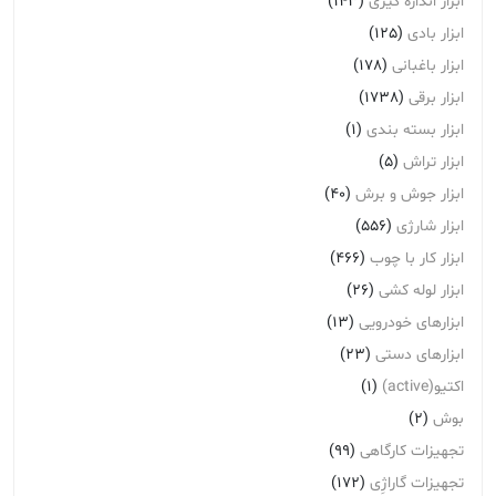
ابزار اندازه گیری
(143)
ابزار بادی
(125)
ابزار باغبانی
(178)
ابزار برقی
(1738)
ابزار بسته بندی
(1)
ابزار تراش
(5)
ابزار جوش و برش
(40)
ابزار شارژی
(556)
ابزار کار با چوب
(466)
ابزار لوله کشی
(26)
ابزارهای خودرویی
(13)
ابزارهای دستی
(23)
اکتیو(active)
(1)
بوش
(2)
تجهیزات کارگاهی
(99)
تجهیزات گاراژِی
(172)