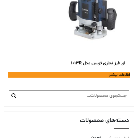
اور فرز نجاری توسن مدل 1013R
اطلاعات بیشتر
جستجو
برای:
دسته‌های محصولات