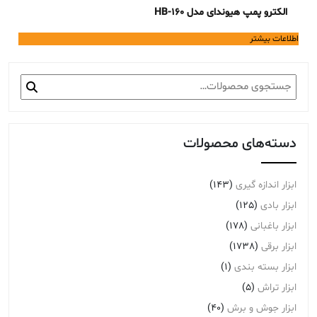
الکترو پمپ هیوندای مدل HB-160
اطلاعات بیشتر
جستجو
برای:
دسته‌های محصولات
ابزار اندازه گیری
(143)
ابزار بادی
(125)
ابزار باغبانی
(178)
ابزار برقی
(1738)
ابزار بسته بندی
(1)
ابزار تراش
(5)
ابزار جوش و برش
(40)