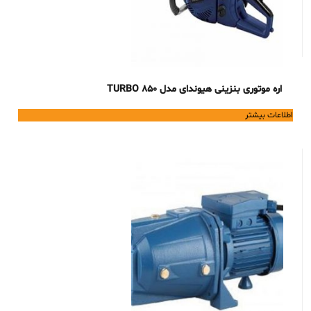
اره موتوری بنزینی هیوندای مدل TURBO 850
اطلاعات بیشتر