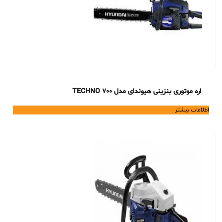
اره موتوری بنزینی هیوندای مدل TECHNO 700
اطلاعات بیشتر