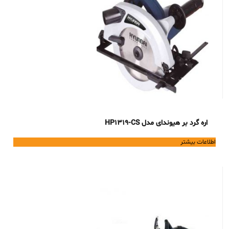
اره گرد بر هیوندای مدل HP1319-CS
اطلاعات بیشتر