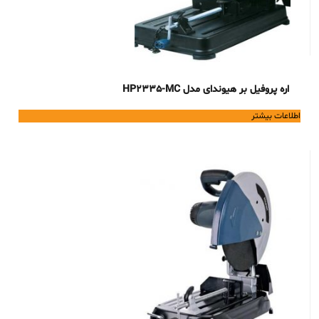
اره پروفیل بر هیوندای مدل HP2335-MC
اطلاعات بیشتر