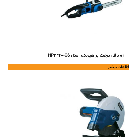
اره برقی درخت بر هیوندای مدل HP2440-CS
اطلاعات بیشتر