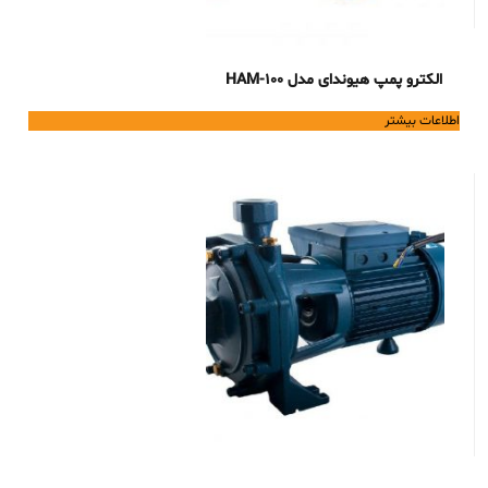
الکترو پمپ هیوندای مدل HAM-100
اطلاعات بیشتر