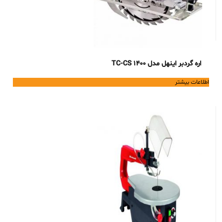
اره گردبر اینهل مدل TC-CS 1400
اطلاعات بیشتر