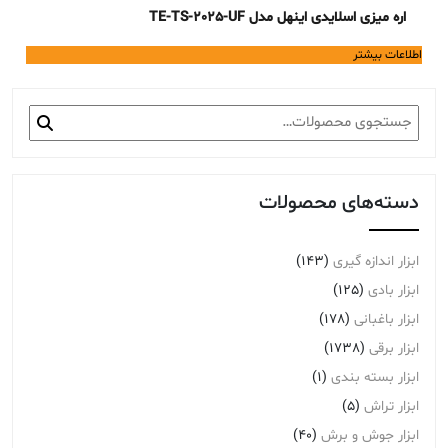
اره میزی اسلایدی اینهل مدل TE-TS-2025-UF
اطلاعات بیشتر
جستجو
برای:
دسته‌های محصولات
ابزار اندازه گیری
(143)
ابزار بادی
(125)
ابزار باغبانی
(178)
ابزار برقی
(1738)
ابزار بسته بندی
(1)
ابزار تراش
(5)
ابزار جوش و برش
(40)