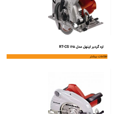
اره گردبر اینهل مدل RT-CS 165
اطلاعات بیشتر