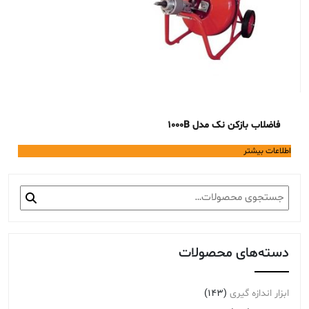
فاضلاب بازکن نک مدل 1000B
اطلاعات بیشتر
جستجو
برای:
دسته‌های محصولات
ابزار اندازه گیری
(143)