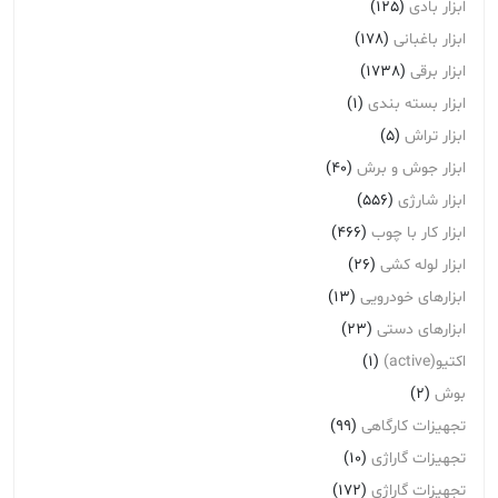
ابزار بادی
(125)
ابزار باغبانی
(178)
ابزار برقی
(1738)
ابزار بسته بندی
(1)
ابزار تراش
(5)
ابزار جوش و برش
(40)
ابزار شارژی
(556)
ابزار کار با چوب
(466)
ابزار لوله کشی
(26)
ابزارهای خودرویی
(13)
ابزارهای دستی
(23)
اکتیو(active)
(1)
بوش
(2)
تجهیزات کارگاهی
(99)
تجهیزات گاراژی
(10)
تجهیزات گاراژِی
(172)