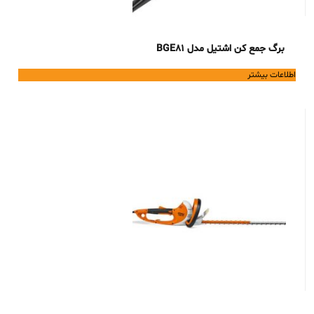
برگ جمع کن اشتیل مدل BGE81
اطلاعات بیشتر