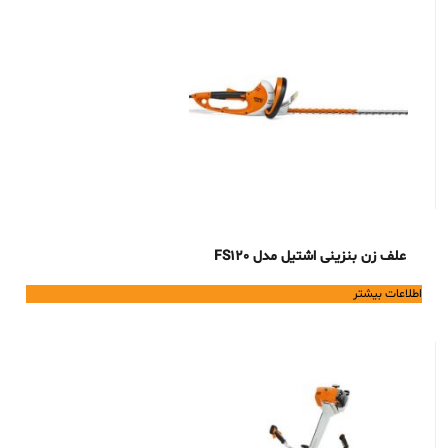
علف زن بنزینی اشتیل مدل FS120
اطلاعات بیشتر