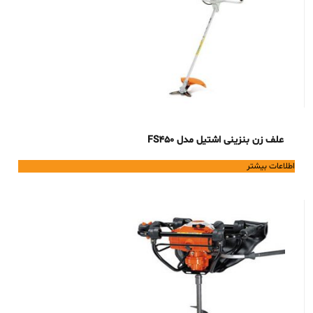
علف زن بنزینی اشتیل مدل FS450
اطلاعات بیشتر