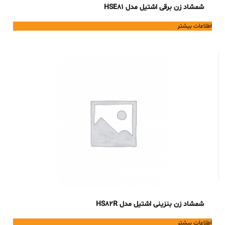
شمشاد زن برقی اشتیل مدل HSE81
اطلاعات بیشتر
شمشاد زن بنزینی اشتیل مدل HS82R
اطلاعات بیشتر