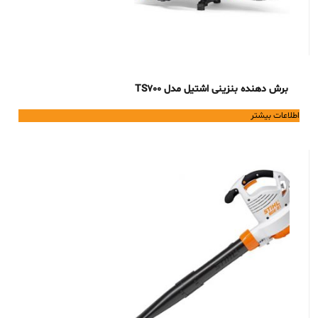
برش دهنده بنزینی اشتیل مدل TS700
اطلاعات بیشتر