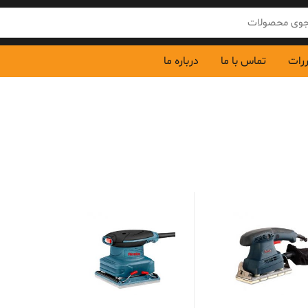
ررات
تماس با ما
درباره ما