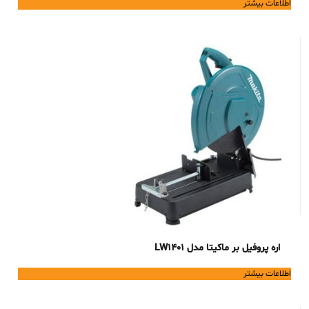
اطلاعات بیشتر
اره پروفیل بر ماکیتا مدل LW1401
اطلاعات بیشتر