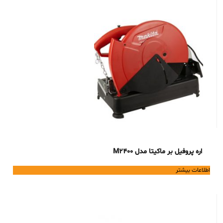
اره پروفیل بر ماکیتا مدل M2400
اطلاعات بیشتر