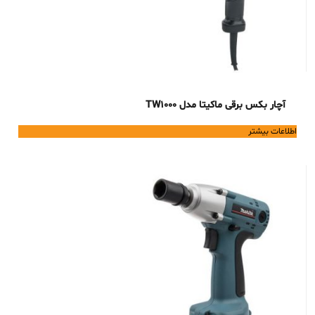
آچار بکس برقی ماکیتا مدل TW1000
اطلاعات بیشتر