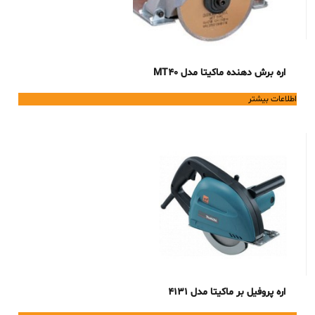
اره برش دهنده ماکیتا مدل MT40
اطلاعات بیشتر
اره پروفیل بر ماکیتا مدل 4131