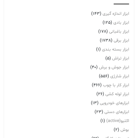
ابزار اندازه گیری
(143)
ابزار بادی
(125)
ابزار باغبانی
(178)
ابزار برقی
(1738)
ابزار بسته بندی
(1)
ابزار تراش
(5)
ابزار جوش و برش
(40)
ابزار شارژی
(556)
ابزار کار با چوب
(466)
ابزار لوله کشی
(26)
ابزارهای خودرویی
(13)
ابزارهای دستی
(23)
اکتیو(active)
(1)
بوش
(2)