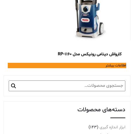
کارواش دینامی رونیکس مدل RP-1160
اطلاعات بیشتر
جستجو
برای:
دسته‌های محصولات
ابزار اندازه گیری
(143)