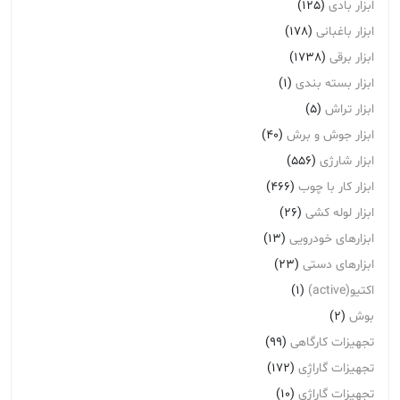
ابزار بادی
(125)
ابزار باغبانی
(178)
ابزار برقی
(1738)
ابزار بسته بندی
(1)
ابزار تراش
(5)
ابزار جوش و برش
(40)
ابزار شارژی
(556)
ابزار کار با چوب
(466)
ابزار لوله کشی
(26)
ابزارهای خودرویی
(13)
ابزارهای دستی
(23)
اکتیو(active)
(1)
بوش
(2)
تجهیزات کارگاهی
(99)
تجهیزات گاراژِی
(172)
تجهیزات گاراژی
(10)