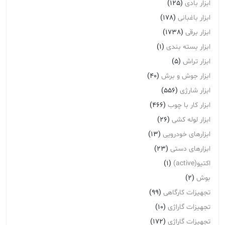
ابزار بادی
(125)
ابزار باغبانی
(178)
ابزار برقی
(1738)
ابزار بسته بندی
(1)
ابزار تراش
(5)
ابزار جوش و برش
(40)
ابزار شارژی
(556)
ابزار کار با چوب
(466)
ابزار لوله کشی
(26)
ابزارهای خودرویی
(13)
ابزارهای دستی
(23)
اکتیو(active)
(1)
بوش
(2)
تجهیزات کارگاهی
(99)
تجهیزات گاراژی
(10)
تجهیزات گاراژِی
(172)