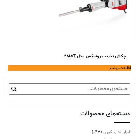
چکش تخریب رونیکس مدل 2815T
اطلاعات بیشتر
جستجو
برای:
دسته‌های محصولات
ابزار اندازه گیری
(143)