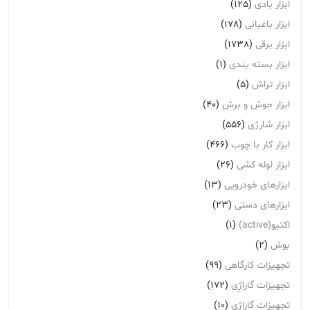
ابزار بادی
(125)
ابزار باغبانی
(178)
ابزار برقی
(1738)
ابزار بسته بندی
(1)
ابزار تراش
(5)
ابزار جوش و برش
(40)
ابزار شارژی
(556)
ابزار کار با چوب
(466)
ابزار لوله کشی
(26)
ابزارهای خودرویی
(13)
ابزارهای دستی
(23)
اکتیو(active)
(1)
بوش
(2)
تجهیزات کارگاهی
(99)
تجهیزات گاراژِی
(172)
تجهیزات گاراژی
(10)