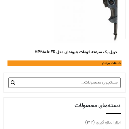
دریل یک سرعته اتومات هیوندای مدل HP450A-ED
اطلاعات بیشتر
جستجو
برای:
دسته‌های محصولات
ابزار اندازه گیری
(143)