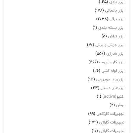
ابزار بادی
(125)
ابزار باغبانی
(178)
ابزار برقی
(1738)
ابزار بسته بندی
(1)
ابزار تراش
(5)
ابزار جوش و برش
(40)
ابزار شارژی
(556)
ابزار کار با چوب
(466)
ابزار لوله کشی
(26)
ابزارهای خودرویی
(13)
ابزارهای دستی
(23)
اکتیو(active)
(1)
بوش
(2)
تجهیزات کارگاهی
(99)
تجهیزات گاراژِی
(172)
تجهیزات گاراژی
(10)