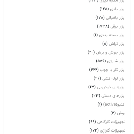
ابزار اندازه گیری
(143)
ابزار بادی
(125)
ابزار باغبانی
(178)
ابزار برقی
(1738)
ابزار بسته بندی
(1)
ابزار تراش
(5)
ابزار جوش و برش
(40)
ابزار شارژی
(556)
ابزار کار با چوب
(466)
ابزار لوله کشی
(26)
ابزارهای خودرویی
(13)
ابزارهای دستی
(23)
اکتیو(active)
(1)
بوش
(2)
تجهیزات کارگاهی
(99)
تجهیزات گاراژِی
(172)