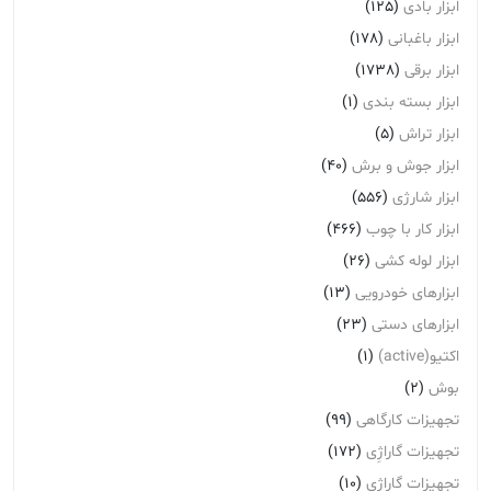
ابزار بادی
(125)
ابزار باغبانی
(178)
ابزار برقی
(1738)
ابزار بسته بندی
(1)
ابزار تراش
(5)
ابزار جوش و برش
(40)
ابزار شارژی
(556)
ابزار کار با چوب
(466)
ابزار لوله کشی
(26)
ابزارهای خودرویی
(13)
ابزارهای دستی
(23)
اکتیو(active)
(1)
بوش
(2)
تجهیزات کارگاهی
(99)
تجهیزات گاراژِی
(172)
تجهیزات گاراژی
(10)