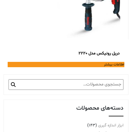
دریل رونیکس مدل 2220
اطلاعات بیشتر
جستجو
برای:
دسته‌های محصولات
ابزار اندازه گیری
(143)