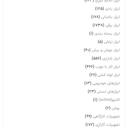
ابزار اندازه گیری
(143)
ابزار بادی
(125)
ابزار باغبانی
(178)
ابزار برقی
(1738)
ابزار بسته بندی
(1)
ابزار تراش
(5)
ابزار جوش و برش
(40)
ابزار شارژی
(556)
ابزار کار با چوب
(466)
ابزار لوله کشی
(26)
ابزارهای خودرویی
(13)
ابزارهای دستی
(23)
اکتیو(active)
(1)
بوش
(2)
تجهیزات کارگاهی
(99)
تجهیزات گاراژِی
(172)