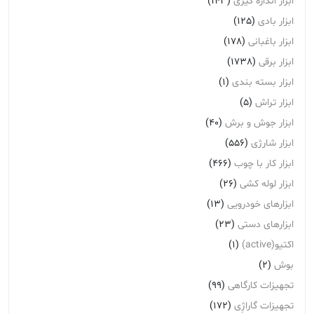
ابزار اندازه گیری
(143)
ابزار بادی
(125)
ابزار باغبانی
(178)
ابزار برقی
(1738)
ابزار بسته بندی
(1)
ابزار تراش
(5)
ابزار جوش و برش
(40)
ابزار شارژی
(556)
ابزار کار با چوب
(466)
ابزار لوله کشی
(26)
ابزارهای خودرویی
(13)
ابزارهای دستی
(23)
اکتیو(active)
(1)
بوش
(2)
تجهیزات کارگاهی
(99)
تجهیزات گاراژِی
(172)