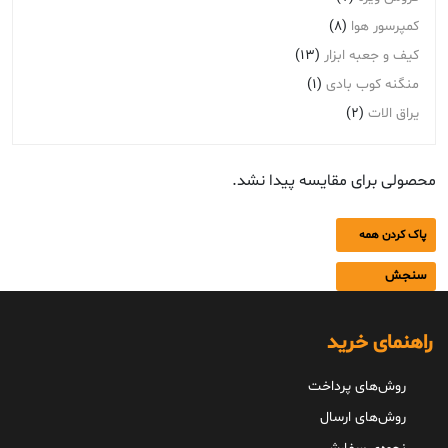
کمپرسور هوا
(8)
کیف و جعبه ابزار
(13)
منگنه کوب بادی
(1)
یراق الات
(2)
محصولی برای مقایسه پیدا نشد.
پاک کردن همه
سنجش
راهنمای خرید
روش‌های پرداخت
روش‌های ارسال