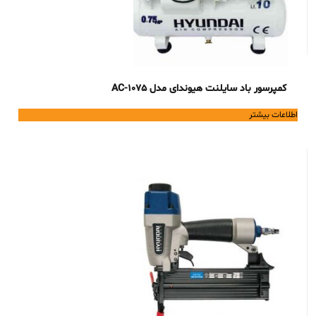
کمپرسور باد سایلنت هیوندای مدل 1075-AC
اطلاعات بیشتر