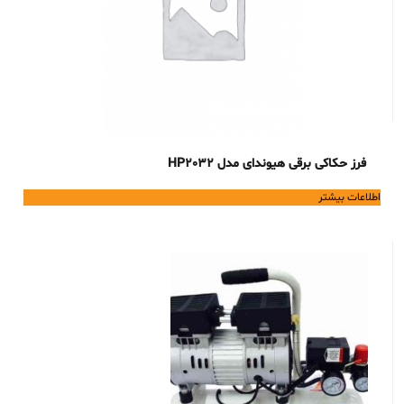
فرز حکاکی برقی هیوندای مدل HP2032
اطلاعات بیشتر