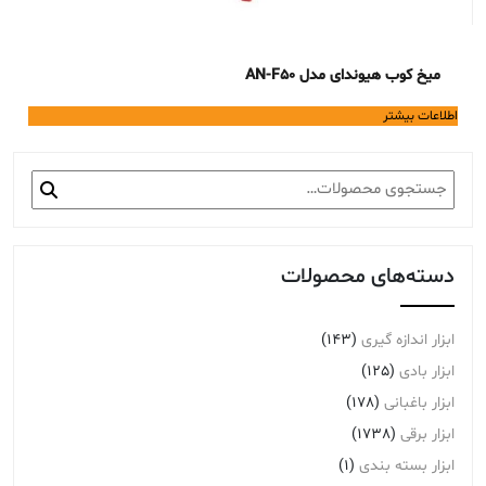
میخ کوب هیوندای مدل AN-F50
اطلاعات بیشتر
جستجو
برای:
دسته‌های محصولات
ابزار اندازه گیری
(143)
ابزار بادی
(125)
ابزار باغبانی
(178)
ابزار برقی
(1738)
ابزار بسته بندی
(1)