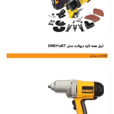
ابزار همه کاره دیوالت مدل DWE315KT
اطلاعات بیشتر