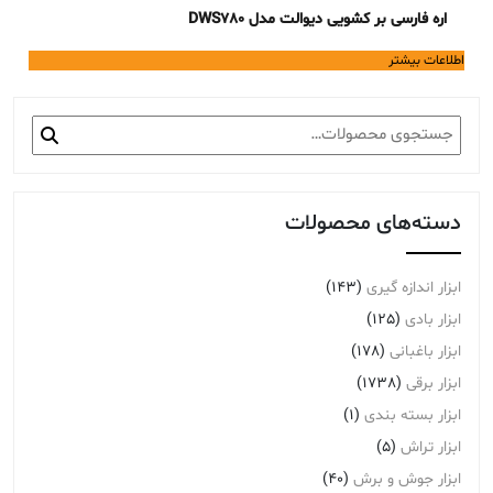
اره فارسی بر کشویی دیوالت مدل DWS780
اطلاعات بیشتر
جستجو
برای:
دسته‌های محصولات
ابزار اندازه گیری
(143)
ابزار بادی
(125)
ابزار باغبانی
(178)
ابزار برقی
(1738)
ابزار بسته بندی
(1)
ابزار تراش
(5)
ابزار جوش و برش
(40)