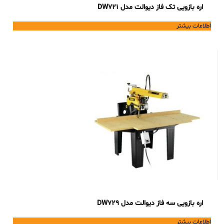
اره بازویی تک فاز دیوالت مدل DW721
اطلاعات بیشتر
اره بازویی سه فاز دیوالت مدل DW729
اطلاعات بیشتر