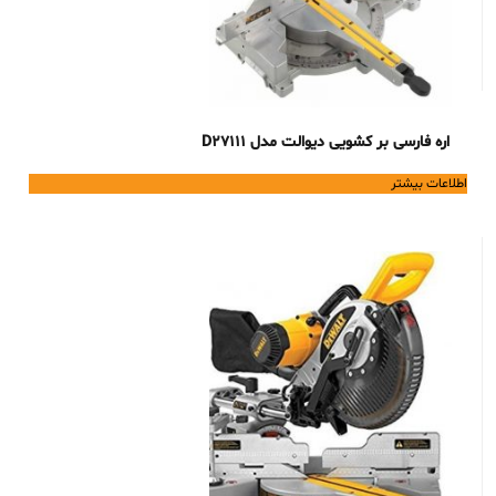
اره فارسی بر کشویی دیوالت مدل D27111
اطلاعات بیشتر