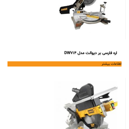
اره فارسی بر دیوالت مدل DW714
اطلاعات بیشتر