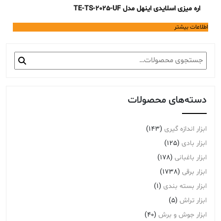
اره میزی اسلایدی اینهل مدل TE-TS-2025-UF
اطلاعات بیشتر
جستجو
برای:
دسته‌های محصولات
ابزار اندازه گیری
(143)
ابزار بادی
(125)
ابزار باغبانی
(178)
ابزار برقی
(1738)
ابزار بسته بندی
(1)
ابزار تراش
(5)
ابزار جوش و برش
(40)