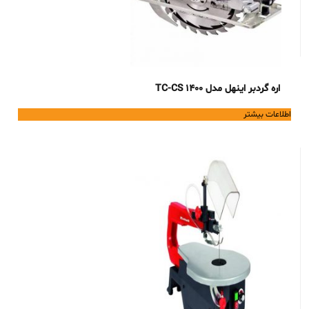
اره گردبر اینهل مدل TC-CS 1400
اطلاعات بیشتر