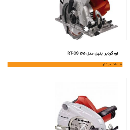
اره گردبر اینهل مدل RT-CS 165
اطلاعات بیشتر