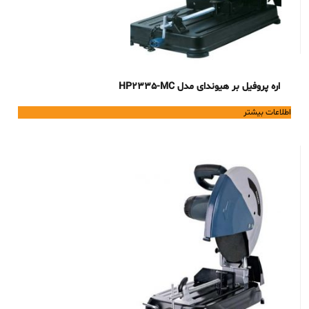
اره پروفیل بر هیوندای مدل HP2335-MC
اطلاعات بیشتر