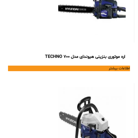
اره موتوری بنزینی هیوندای مدل TECHNO 700
اطلاعات بیشتر