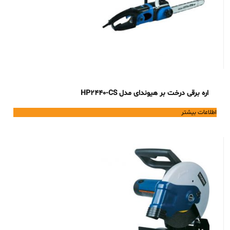
اره برقی درخت بر هیوندای مدل HP2440-CS
اطلاعات بیشتر