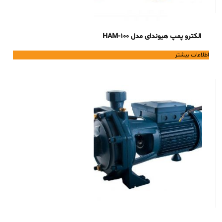
الکترو پمپ هیوندای مدل HAM-100
اطلاعات بیشتر