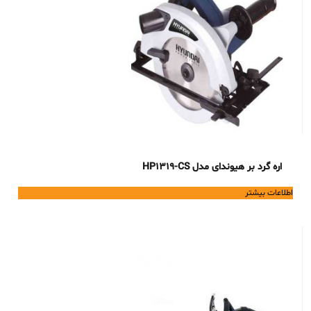
اره گرد بر هیوندای مدل HP1319-CS
اطلاعات بیشتر