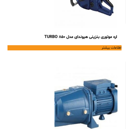
اره موتوری بنزینی هیوندای مدل TURBO 850
اطلاعات بیشتر