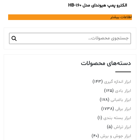
الکترو پمپ هیوندای مدل HB-160
اطلاعات بیشتر
جستجو
برای:
دسته‌های محصولات
ابزار اندازه گیری
(143)
ابزار بادی
(125)
ابزار باغبانی
(178)
ابزار برقی
(1738)
ابزار بسته بندی
(1)
ابزار تراش
(5)
ابزار جوش و برش
(40)