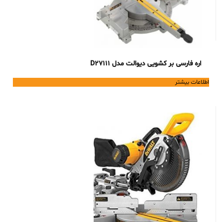
اره فارسی بر کشویی دیوالت مدل D27111
اطلاعات بیشتر