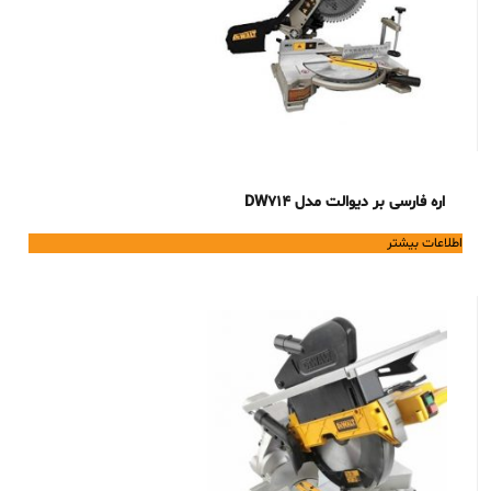
اره فارسی بر دیوالت مدل DW714
اطلاعات بیشتر