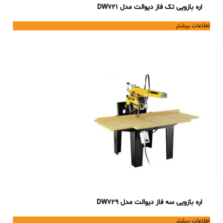
اره بازویی تک فاز دیوالت مدل DW721
اطلاعات بیشتر
اره بازویی سه فاز دیوالت مدل DW729
اطلاعات بیشتر