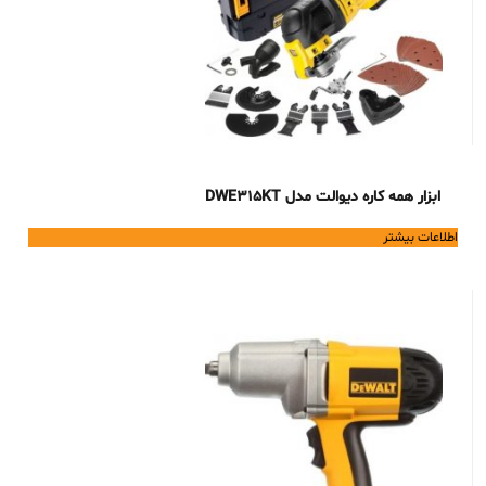
ابزار همه کاره دیوالت مدل DWE315KT
اطلاعات بیشتر