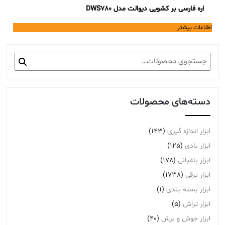
اره فارسی بر کشویی دیوالت مدل DWS780
اطلاعات بیشتر
جستجو
برای:
دسته‌های محصولات
ابزار اندازه گیری
(143)
ابزار بادی
(125)
ابزار باغبانی
(178)
ابزار برقی
(1738)
ابزار بسته بندی
(1)
ابزار تراش
(5)
ابزار جوش و برش
(40)