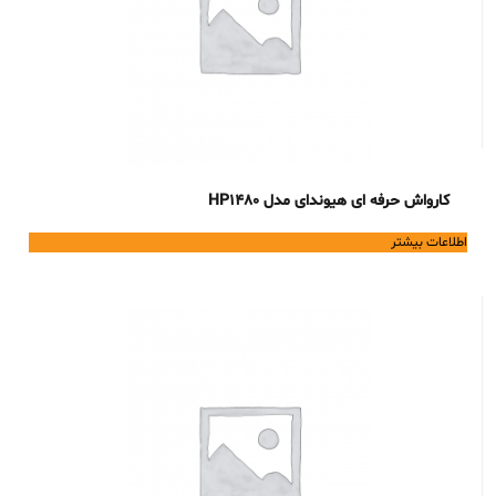
کارواش حرفه ای هیوندای مدل HP1480
اطلاعات بیشتر