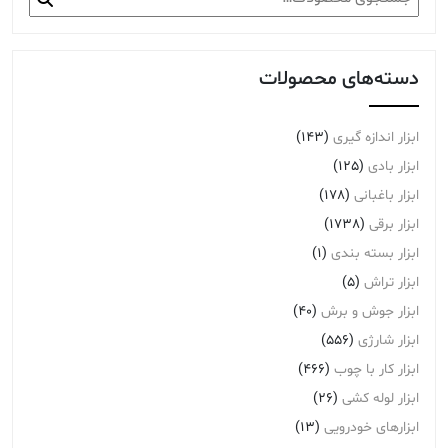
برای:
دسته‌های محصولات
ابزار اندازه گیری
(143)
ابزار بادی
(125)
ابزار باغبانی
(178)
ابزار برقی
(1738)
ابزار بسته بندی
(1)
ابزار تراش
(5)
ابزار جوش و برش
(40)
ابزار شارژی
(556)
ابزار کار با چوب
(466)
ابزار لوله کشی
(26)
ابزارهای خودرویی
(13)