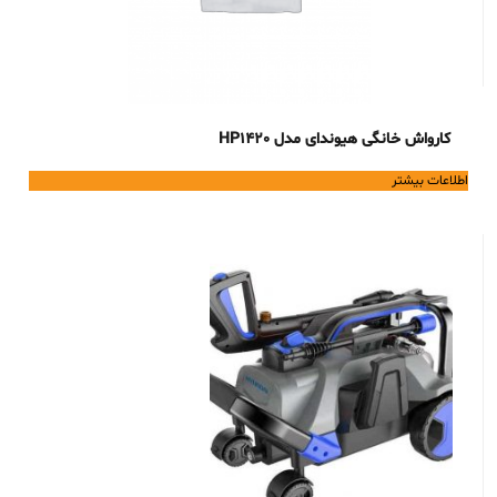
کارواش خانگی هیوندای مدل HP1420
اطلاعات بیشتر