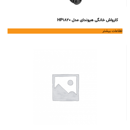
کارواش خانگی هیوندای مدل HP1820
اطلاعات بیشتر