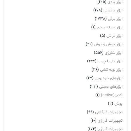
ابزار بادی
(125)
ابزار باغبانی
(178)
ابزار برقی
(1738)
ابزار بسته بندی
(1)
ابزار تراش
(5)
ابزار جوش و برش
(40)
ابزار شارژی
(556)
ابزار کار با چوب
(466)
ابزار لوله کشی
(26)
ابزارهای خودرویی
(13)
ابزارهای دستی
(23)
اکتیو(active)
(1)
بوش
(2)
تجهیزات کارگاهی
(99)
تجهیزات گاراژی
(10)
تجهیزات گاراژِی
(172)