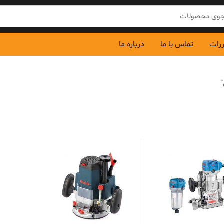
ررات
تماس با ما
درباره ما