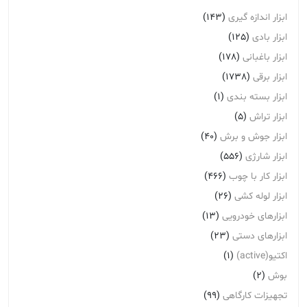
ابزار اندازه گیری
(143)
ابزار بادی
(125)
ابزار باغبانی
(178)
ابزار برقی
(1738)
ابزار بسته بندی
(1)
ابزار تراش
(5)
ابزار جوش و برش
(40)
ابزار شارژی
(556)
ابزار کار با چوب
(466)
ابزار لوله کشی
(26)
ابزارهای خودرویی
(13)
ابزارهای دستی
(23)
اکتیو(active)
(1)
بوش
(2)
تجهیزات کارگاهی
(99)