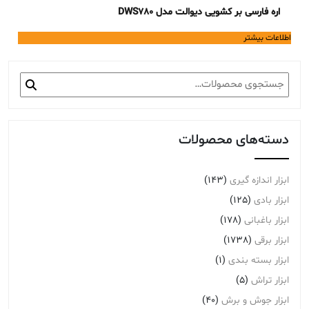
اره فارسی بر کشویی دیوالت مدل DWS780
اطلاعات بیشتر
جستجو
برای:
دسته‌های محصولات
ابزار اندازه گیری
(143)
ابزار بادی
(125)
ابزار باغبانی
(178)
ابزار برقی
(1738)
ابزار بسته بندی
(1)
ابزار تراش
(5)
ابزار جوش و برش
(40)