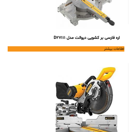
اره فارسی بر کشویی دیوالت مدل D27111
اطلاعات بیشتر