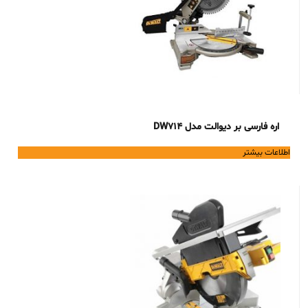
اره فارسی بر دیوالت مدل DW714
اطلاعات بیشتر