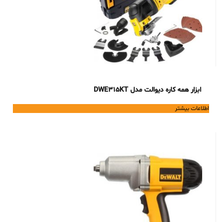
ابزار همه کاره دیوالت مدل DWE315KT
اطلاعات بیشتر