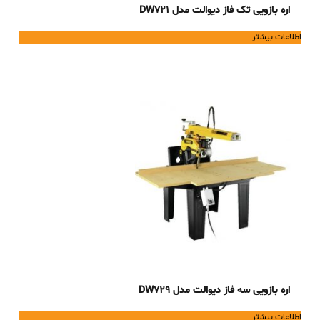
اره بازویی تک فاز دیوالت مدل DW721
اطلاعات بیشتر
اره بازویی سه فاز دیوالت مدل DW729
اطلاعات بیشتر