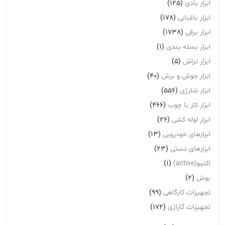
ابزار بادی
(125)
ابزار باغبانی
(178)
ابزار برقی
(1738)
ابزار بسته بندی
(1)
ابزار تراش
(5)
ابزار جوش و برش
(40)
ابزار شارژی
(556)
ابزار کار با چوب
(466)
ابزار لوله کشی
(26)
ابزارهای خودرویی
(13)
ابزارهای دستی
(23)
اکتیو(active)
(1)
بوش
(2)
تجهیزات کارگاهی
(99)
تجهیزات گاراژِی
(172)