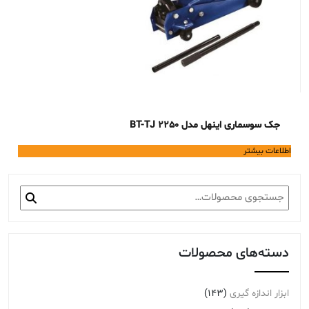
جک سوسماری اینهل مدل BT-TJ 2250
اطلاعات بیشتر
جستجو
برای:
دسته‌های محصولات
ابزار اندازه گیری
(143)