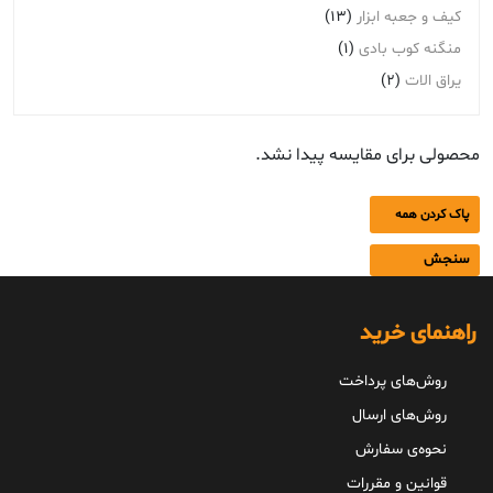
کیف و جعبه ابزار
(13)
منگنه کوب بادی
(1)
یراق الات
(2)
محصولی برای مقایسه پیدا نشد.
پاک کردن همه
سنجش
راهنمای خرید
روش‌های پرداخت
روش‌های ارسال
نحوه‌ی سفارش
قوانین و مقررات