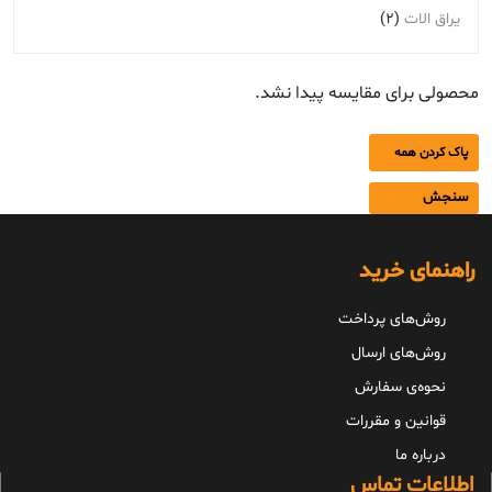
یراق الات
(2)
محصولی برای مقایسه پیدا نشد.
پاک کردن همه
سنجش
راهنمای خرید
روش‌های پرداخت
روش‌های ارسال
نحوه‌ی سفارش
قوانین و مقررات
درباره ما
اطلاعات تماس