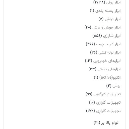
ابزار برقی
(1738)
ابزار بسته بندی
(1)
ابزار تراش
(5)
ابزار جوش و برش
(40)
ابزار شارژی
(556)
ابزار کار با چوب
(466)
ابزار لوله کشی
(26)
ابزارهای خودرویی
(13)
ابزارهای دستی
(23)
اکتیو(active)
(1)
بوش
(2)
تجهیزات کارگاهی
(99)
تجهیزات گاراژی
(10)
تجهیزات گاراژِی
(172)
انواع بالا بر
(21)