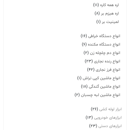
اره همه کاره
(11)
اره هیزم بر
(8)
لمینیت بر
(1)
انواع دستگاه خراطی
(16)
انواع دستگاه مکنده
(6)
انواع دم چلچله زن
(2)
انواع رنده نجاری
(23)
انواع فرز نجاری
(42)
انواع ماشین کپی تراش
(1)
انواع ماشین گندگی
(18)
انواع ماشین لبه چسبان
(2)
ابزار لوله کشی
(26)
ابزارهای خودرویی
(13)
ابزارهای دستی
(23)