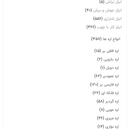
ابزار تراش
(5)
ابزار جوش و برش
(40)
ابزار شارژی
(556)
ابزار کار با چوب
(466)
انواع اره ها
(357)
اره افقی بر
(15)
اره بازویی
(2)
اره دوبل
(1)
اره عمودبر
(62)
اره فارسی بر
(120)
اره فلکه ای
(22)
اره گردبر
(58)
اره مویی
(8)
اره میزی
(46)
اره نواری
(14)