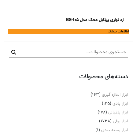
اره نواری پرتابل محک مدل BS-105
اطلاعات بیشتر
جستجو
برای:
دسته‌های محصولات
ابزار اندازه گیری
(143)
ابزار بادی
(125)
ابزار باغبانی
(178)
ابزار برقی
(1738)
ابزار بسته بندی
(1)