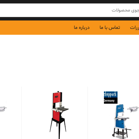
ررات
تماس با ما
درباره ما