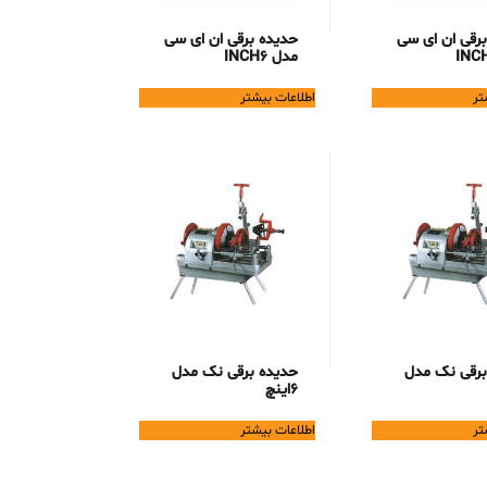
رقی ان ای سی
حدیده برقی ان ای سی
مدل INCH6
تر
اطلاعات بیشتر
برقی نک مدل
حدیده برقی نک مدل
۶اینچ
تر
اطلاعات بیشتر