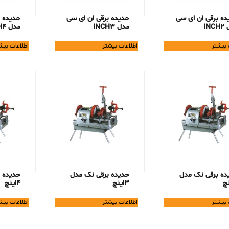
ده برقی ان ای سی
حدیده برقی ان ای سی
حدیده ب
IN
مدل INCH3
مدل INCH4
 بیشتر
اطلاعات بیشتر
اطلاعات بیش
ده برقی نک مدل
حدیده برقی نک مدل
حدیده 
3اینچ
۴اینچ
 بیشتر
اطلاعات بیشتر
اطلاعات بیش