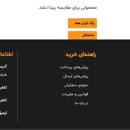
محصولی برای مقایسه پیدا نشد.
پاک کردن همه
سنجش
راهنمای خرید
اطلاع
آدرس
روش‌های پرداخت
طبقه 
روش‌های ارسال
نحوه‌ی سفارش
تلفن
قوانین و مقررات
تلفن
درباره ما
ایمیل