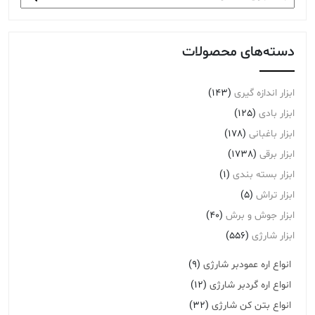
برای:
دسته‌های محصولات
ابزار اندازه گیری
(143)
ابزار بادی
(125)
ابزار باغبانی
(178)
ابزار برقی
(1738)
ابزار بسته بندی
(1)
ابزار تراش
(5)
ابزار جوش و برش
(40)
ابزار شارژی
(556)
انواع اره عمودبر شارژی
(9)
انواع اره گردبر شارژی
(12)
انواع بتن کن شارژی
(32)