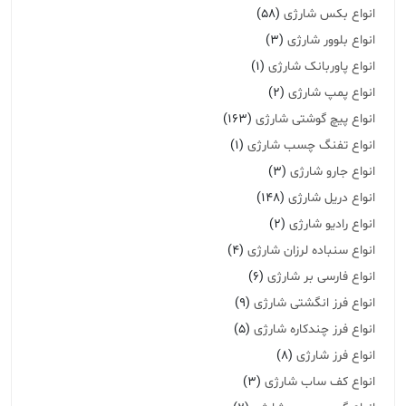
انواع بکس شارژی
(58)
انواع بلوور شارژی
(3)
انواع پاوربانک شارژی
(1)
انواع پمپ شارژی
(2)
انواع پیچ گوشتی شارژی
(163)
انواع تفنگ چسب شارژی
(1)
انواع جارو شارژی
(3)
انواع دریل شارژی
(148)
انواع رادیو شارژی
(2)
انواع سنباده لرزان شارژی
(4)
انواع فارسی بر شارژی
(6)
انواع فرز انگشتی شارژی
(9)
انواع فرز چندکاره شارژی
(5)
انواع فرز شارژی
(8)
انواع کف ساب شارژی
(3)