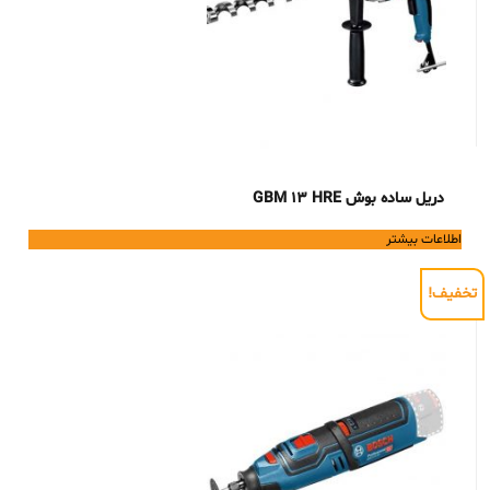
دریل ساده بوش GBM 13 HRE
اطلاعات بیشتر
تخفیف!