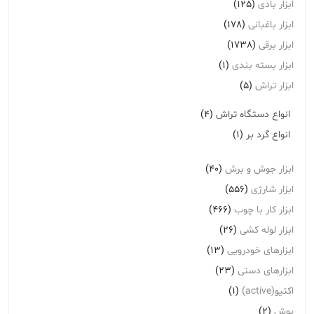
ابزار بادی
(125)
ابزار باغبانی
(178)
ابزار برقی
(1738)
ابزار بسته بندی
(1)
ابزار تراش
(5)
انواع دستگاه تراش
(4)
انواع گرد بر
(1)
ابزار جوش و برش
(40)
ابزار شارژی
(556)
ابزار کار با چوب
(466)
ابزار لوله کشی
(26)
ابزارهای خودرویی
(13)
ابزارهای دستی
(23)
اکتیو(active)
(1)
بوش
(2)