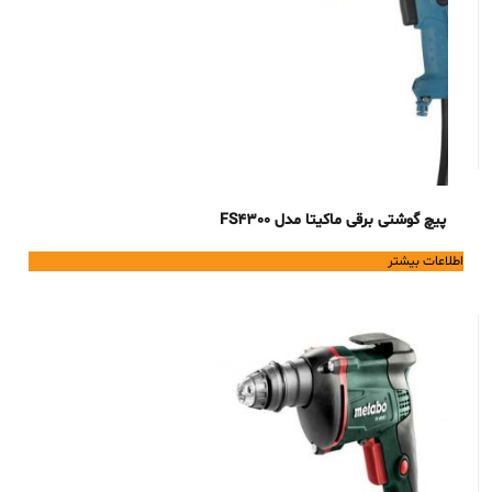
پیچ گوشتی برقی ماکیتا مدل FS4300
اطلاعات بیشتر