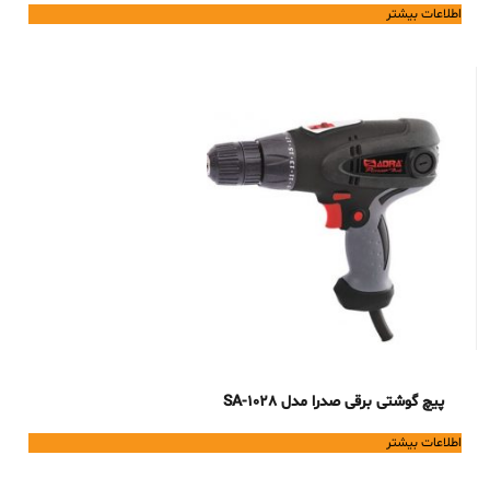
اطلاعات بیشتر
پیچ گوشتی برقی صدرا مدل SA-1028
اطلاعات بیشتر