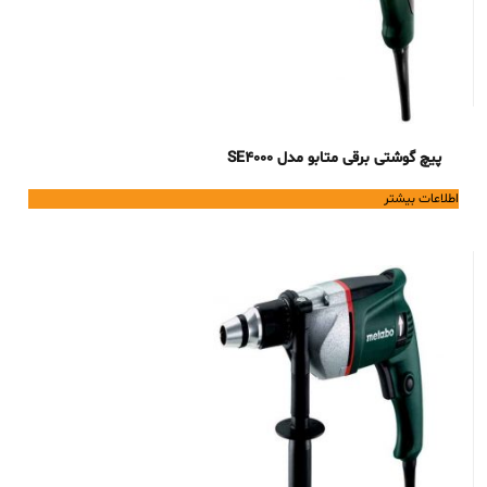
پیچ گوشتی برقی متابو مدل SE4000
اطلاعات بیشتر