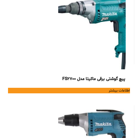
پیچ گوشتی برقی ماکیتا مدل FS2700
اطلاعات بیشتر