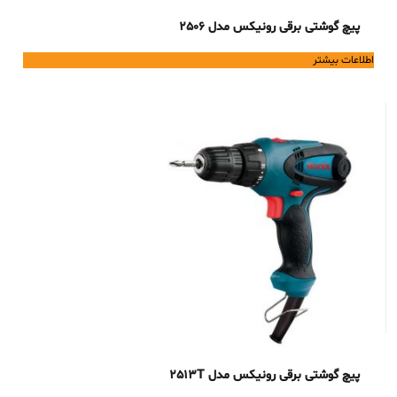
پیچ گوشتی برقی رونیکس مدل 2506
اطلاعات بیشتر
پیچ گوشتی برقی رونیکس مدل 2513T