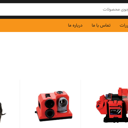
ررات
تماس با ما
درباره ما